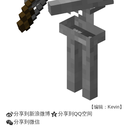
【编辑：Kevin】
t
z
分享到新浪微博
分享到QQ空间
w
分享到微信