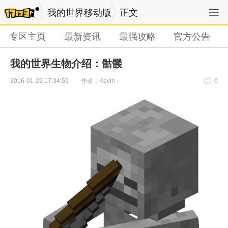
我的世界移动版
正文
专区主页
最新资讯
最强攻略
官方公告
我的世界生物介绍：骷髅
作者：Kevin
2016-01-29 17:34:59
0