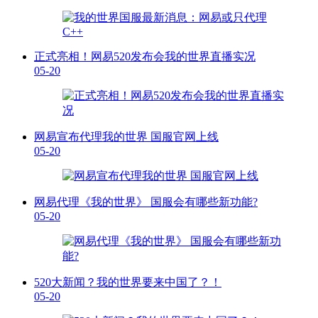
正式亮相！网易520发布会我的世界直播实况
05-20
网易宣布代理我的世界 国服官网上线
05-20
网易代理《我的世界》 国服会有哪些新功能?
05-20
520大新闻？我的世界要来中国了？！
05-20