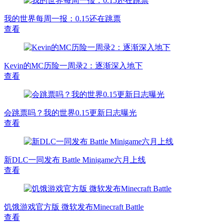
我的世界每周一报：0.15还在跳票
查看
Kevin的MC历险一周录2：逐渐深入地下
查看
会跳票吗？我的世界0.15更新日志曝光
查看
新DLC一同发布 Battle Minigame六月上线
查看
饥饿游戏官方版 微软发布Minecraft Battle
查看