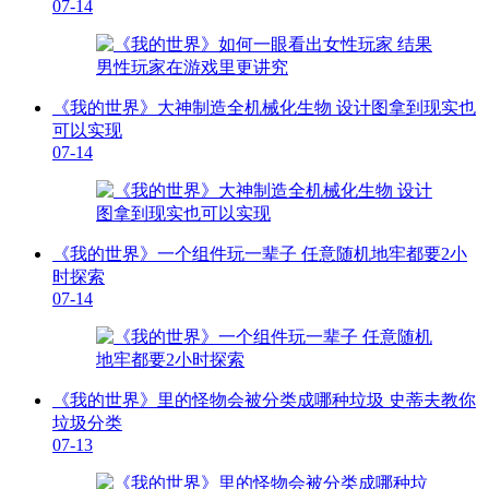
07-14
《我的世界》大神制造全机械化生物 设计图拿到现实也
可以实现
07-14
《我的世界》一个组件玩一辈子 任意随机地牢都要2小
时探索
07-14
《我的世界》里的怪物会被分类成哪种垃圾 史蒂夫教你
垃圾分类
07-13