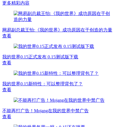
更多精彩内容
网易副总裁王怡:《我的世界》成功原因在于创造的力量
查看
我的世界0.15正式发布 0.15测试版下载
查看
我的世界0.15新特性：可以整理背包了？
查看
不能再打广告！Mojang在我的世界中禁广告
查看